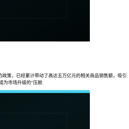
的政策，已经累计带动了高达五万亿元的相关商品销售额，吸引
成为市场升级的“压舱