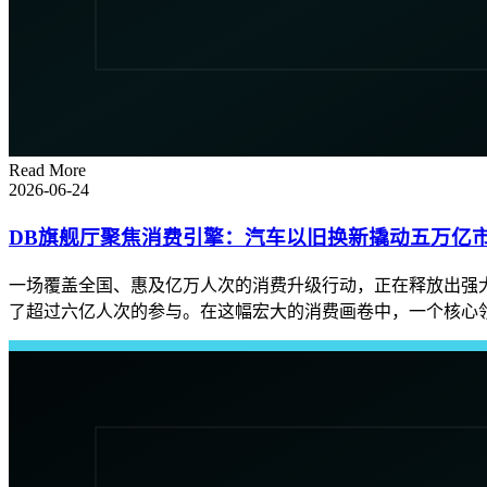
Read More
2026-06-24
DB旗舰厅聚焦消费引擎：汽车以旧换新撬动五万亿
一场覆盖全国、惠及亿万人次的消费升级行动，正在释放出强
了超过六亿人次的参与。在这幅宏大的消费画卷中，一个核心领