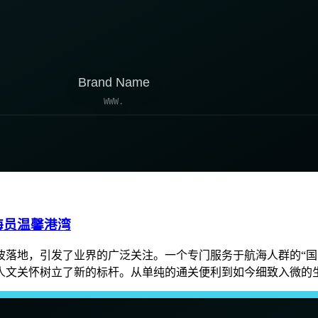
海员温馨港湾
波落地，引发了业界的广泛关注。一个专门服务于航海人群的“国
人文关怀树立了新的标杆。从单纯的通关便利到如今细致入微的